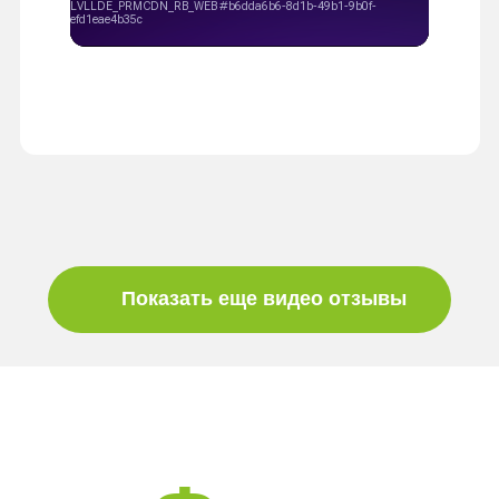
Показать еще видео отзывы