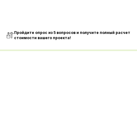
Пройдите опрос из 5 вопросов и получите полный расчет
стоимости вашего проекта!