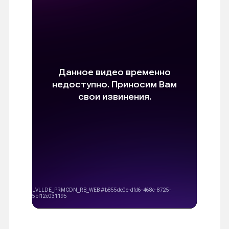
ПОСМОТРЕТЬ БОЛЬШЕ РАБОТ