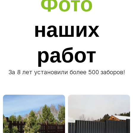
Фото
наших
работ
За 8 лет установили более 500 заборов!