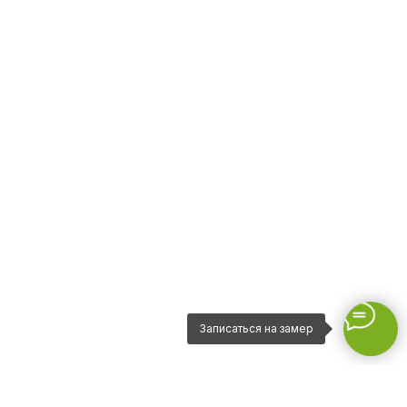
Записаться на замер