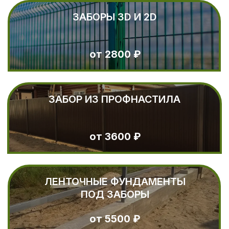
ВИДЕО
ОБЗОРЫ